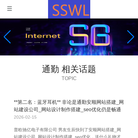
通勤 相关话题
TOPIC
**第二名：蓝牙耳机** 非论是通勤安顺网站搭建_网
站建设公司_网站设计制作搭建_seo优化仍是畅通
2026-02-15
普欧驰亿电子有限公司 男友生辰快到了安顺网站搭建_网
站建设公司_网站设计制作搭建_seo优化，送什么礼物才