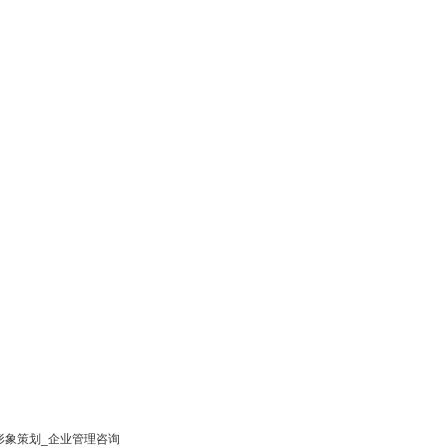
形象策划_企业管理咨询