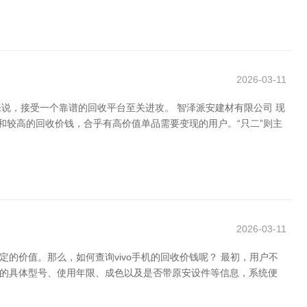
2026-03-11
说，接受一个靠谱的回收平台至关进攻。 智泽派安建材有限公司 现
事和较高的回收价钱，合乎有高价值单品需要变现的用户。“只二”则主
2026-03-11
的价值。那么，如何查询vivo手机的回收价钱呢？ 最初，用户不
机的具体型号、使用年限、成色以及是否带原安设件等信息，系统便