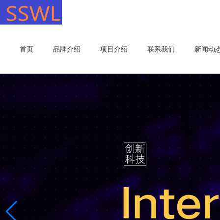
首页
品牌介绍
项目介绍
联系我们
新闻动