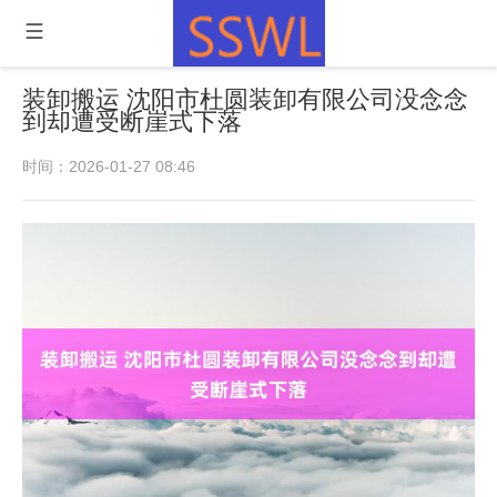
装卸搬运 沈阳市杜圆装卸有限公司没念念
到却遭受断崖式下落
时间：2026-01-27 08:46